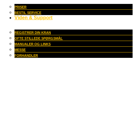
PRISER
BESTIL SERVICE
Viden & Support
REGISTRER DIN KRAN
OFTE STILLEDE SPØRGSMÅL
MANUALER OG LINKS
MESSE
FORHANDLER