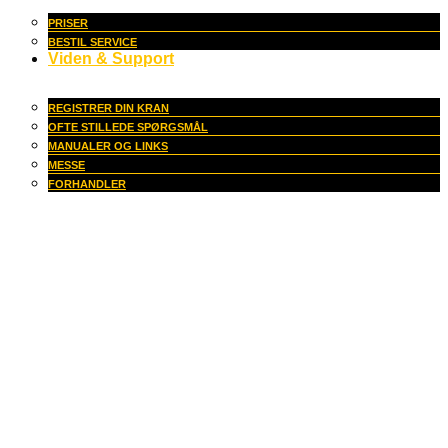
PRISER
BESTIL SERVICE
Viden & Support
REGISTRER DIN KRAN
OFTE STILLEDE SPØRGSMÅL
MANUALER OG LINKS
MESSE
FORHANDLER