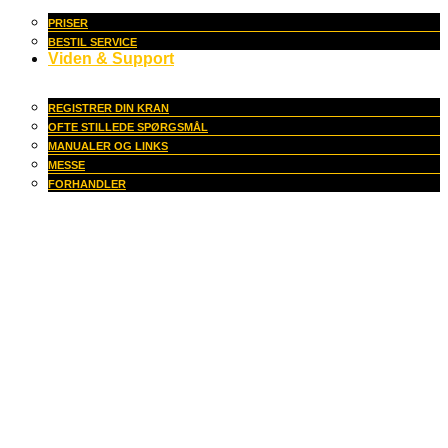
PRISER
BESTIL SERVICE
Viden & Support
REGISTRER DIN KRAN
OFTE STILLEDE SPØRGSMÅL
MANUALER OG LINKS
MESSE
FORHANDLER