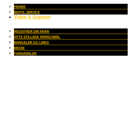
PRISER
BESTIL SERVICE
Viden & Support
REGISTRER DIN KRAN
OFTE STILLEDE SPØRGSMÅL
MANUALER OG LINKS
MESSE
FORHANDLER