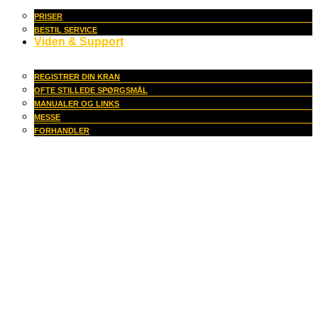
PRISER
BESTIL SERVICE
Viden & Support
REGISTRER DIN KRAN
OFTE STILLEDE SPØRGSMÅL
MANUALER OG LINKS
MESSE
FORHANDLER