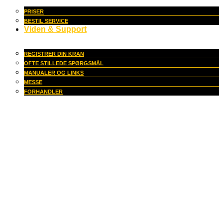
PRISER
BESTIL SERVICE
Viden & Support
REGISTRER DIN KRAN
OFTE STILLEDE SPØRGSMÅL
MANUALER OG LINKS
MESSE
FORHANDLER