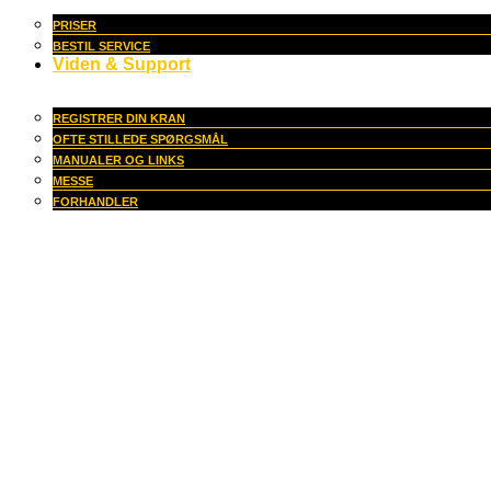
PRISER
BESTIL SERVICE
Viden & Support
REGISTRER DIN KRAN
OFTE STILLEDE SPØRGSMÅL
MANUALER OG LINKS
MESSE
FORHANDLER