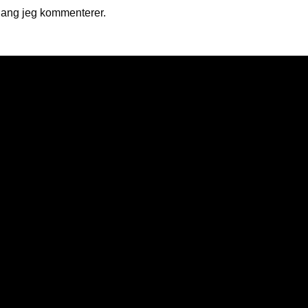
gang jeg kommenterer.