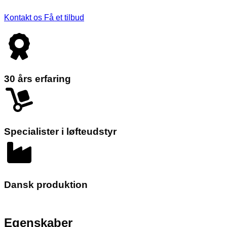
Kontakt os
Få et tilbud
30 års erfaring
Specialister i løfteudstyr
Dansk produktion
Egenskaber