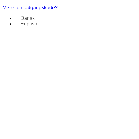
Mistet din adgangskode?
Dansk
English