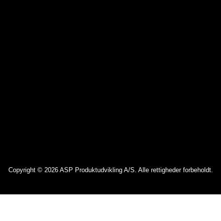
Copyright © 2026 ASP Produktudvikling A/S. Alle rettigheder forbeholdt.