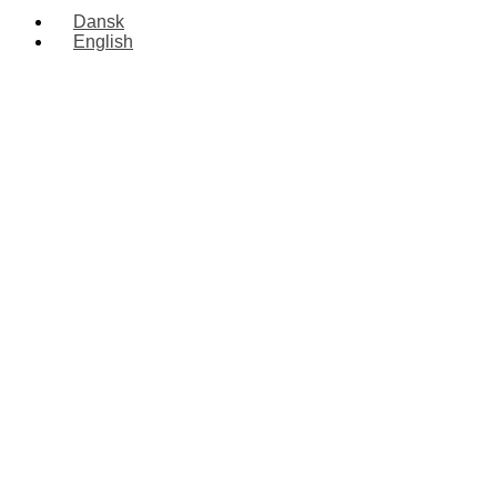
Dansk
English