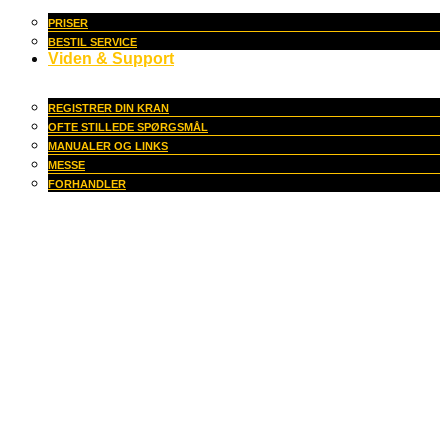
PRISER
BESTIL SERVICE
Viden & Support
REGISTRER DIN KRAN
OFTE STILLEDE SPØRGSMÅL
MANUALER OG LINKS
MESSE
FORHANDLER