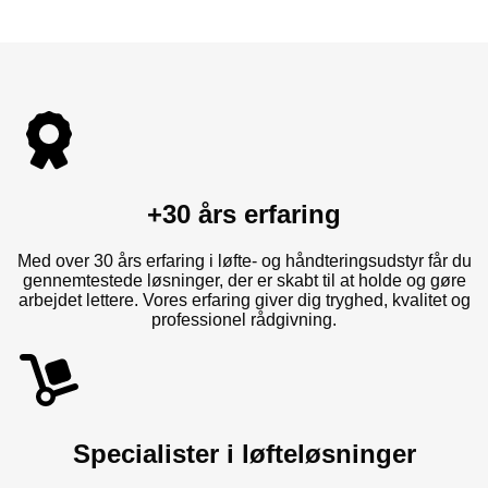
+30 års erfaring
Med over 30 års erfaring i løfte- og håndteringsudstyr får du
gennemtestede løsninger, der er skabt til at holde og gøre
arbejdet lettere. Vores erfaring giver dig tryghed, kvalitet og
professionel rådgivning.
Specialister i løfteløsninger