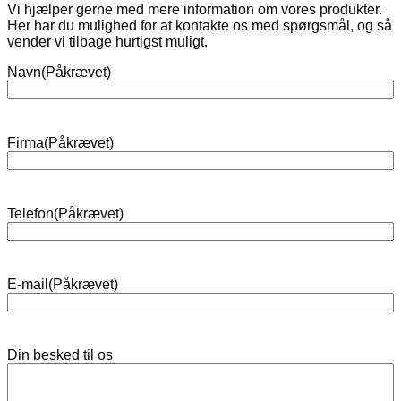
Vi hjælper gerne med mere information om vores produkter.
Her har du mulighed for at kontakte os med spørgsmål, og så
vender vi tilbage hurtigst muligt.
Navn
(Påkrævet)
Navn
Firma
(Påkrævet)
Telefon
(Påkrævet)
E-mail
(Påkrævet)
Din besked til os