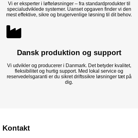
Vi er eksperter i løfteløsninger – fra standardprodukter til
specialudviklede systemer. Uanset opgaven finder vi den
mest effektive, sikre og brugervenlige løsning til dit behov.
Dansk produktion og support
Vi udvikler og producerer i Danmark. Det betyder kvalitet,
fleksibilitet og hurtig support. Med lokal service og
reservedelsgaranti er du sikret driftssikre løsninger tæt på
dig.
Kontakt