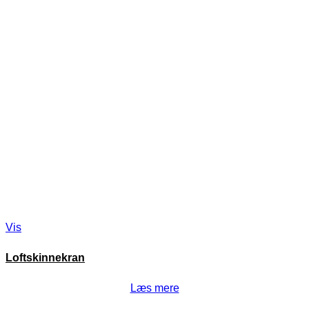
Vis
Loftskinnekran
Læs mere