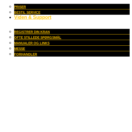
PRISER
BESTIL SERVICE
Viden & Support
REGISTRER DIN KRAN
OFTE STILLEDE SPØRGSMÅL
MANUALER OG LINKS
MESSE
FORHANDLER