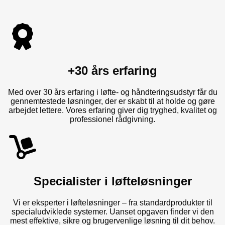
+30 års erfaring
Med over 30 års erfaring i løfte- og håndteringsudstyr får du
gennemtestede løsninger, der er skabt til at holde og gøre
arbejdet lettere. Vores erfaring giver dig tryghed, kvalitet og
professionel rådgivning.
Specialister i løfteløsninger
Vi er eksperter i løfteløsninger – fra standardprodukter til
specialudviklede systemer. Uanset opgaven finder vi den
mest effektive, sikre og brugervenlige løsning til dit behov.