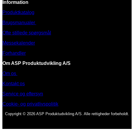
Information
Produktkatalog
Brugsmanualer
Ofte stillede spørgsmål
Messekalender
Forhandler
Om ASP Produktudvikling A/S
Om os
Kontakt os
Service og eftersyn
Cookie- og privatlivspolitik
Copyright © 2026 ASP Produktudvikling A/S. Alle rettigheder forbeholdt.