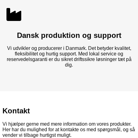
Dansk produktion og support
Vi udvikler og producerer i Danmark. Det betyder kvalitet,
fleksibilitet og hurtig support. Med lokal service og
reservedelsgaranti er du sikret driftssikre løsninger tæt på
dig.
Kontakt
Vi hjælper gerne med mere information om vores produkter.
Her har du mulighed for at kontakte os med spørgsmål, og så
vender vi tilbage hurtigst muligt.