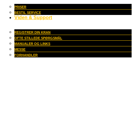
PRISER
BESTIL SERVICE
Viden & Support
REGISTRER DIN KRAN
OFTE STILLEDE SPØRGSMÅL
MANUALER OG LINKS
MESSE
FORHANDLER