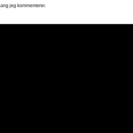
gang jeg kommenterer.