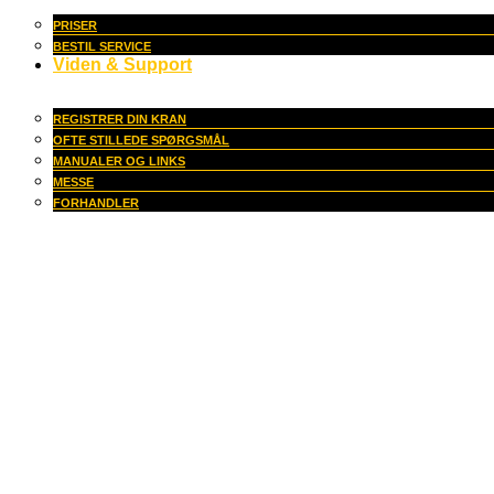
PRISER
BESTIL SERVICE
Viden & Support
REGISTRER DIN KRAN
OFTE STILLEDE SPØRGSMÅL
MANUALER OG LINKS
MESSE
FORHANDLER