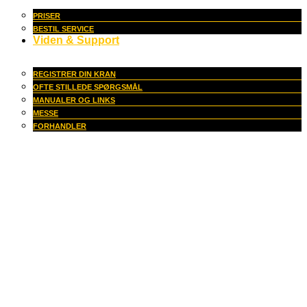
PRISER
BESTIL SERVICE
Viden & Support
REGISTRER DIN KRAN
OFTE STILLEDE SPØRGSMÅL
MANUALER OG LINKS
MESSE
FORHANDLER