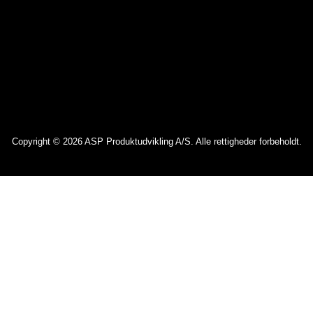
Copyright © 2026 ASP Produktudvikling A/S. Alle rettigheder forbeholdt.