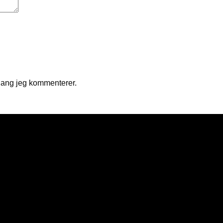
gang jeg kommenterer.