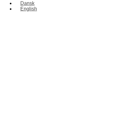
Dansk
English