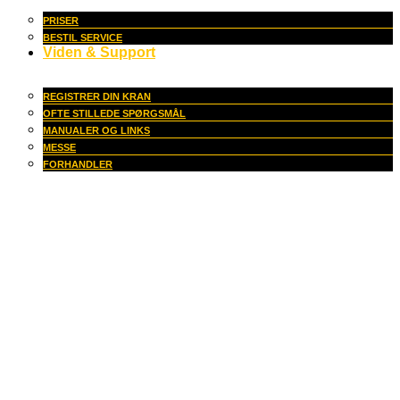
PRISER
BESTIL SERVICE
Viden & Support
REGISTRER DIN KRAN
OFTE STILLEDE SPØRGSMÅL
MANUALER OG LINKS
MESSE
FORHANDLER