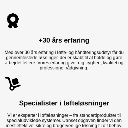
+30 års erfaring
Med over 30 års erfaring i løfte- og håndteringsudstyr får du
gennemtestede løsninger, der er skabt til at holde og gøre
arbejdet lettere. Vores erfaring giver dig tryghed, kvalitet og
professionel rådgivning.
Specialister i løfteløsninger
Vi er eksperter i løfteløsninger – fra standardprodukter til
specialudviklede systemer. Uanset opgaven finder vi den
mest effektive, sikre og brugervenlige løsning til dit behov.