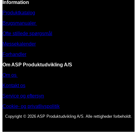
Information
Produktkatalog
Brugsmanualer
Ofte stillede spørgsmål
Messekalender
Forhandler
Om ASP Produktudvikling A/S
Om os
Kontakt os
Service og eftersyn
Cookie- og privatlivspolitik
Copyright © 2026 ASP Produktudvikling A/S. Alle rettigheder forbeholdt.