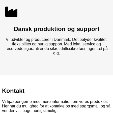
Dansk produktion og support
Vi udvikler og producerer i Danmark. Det betyder kvalitet,
fleksibilitet og hurtig support. Med lokal service og
reservedelsgaranti er du sikret driftssikre løsninger tæt på
dig.
Kontakt
Vi hjælper gerne med mere information om vores produkter.
Her har du mulighed for at kontakte os med spørgsmål, og så
vender vi tilbage hurtigst muligt.