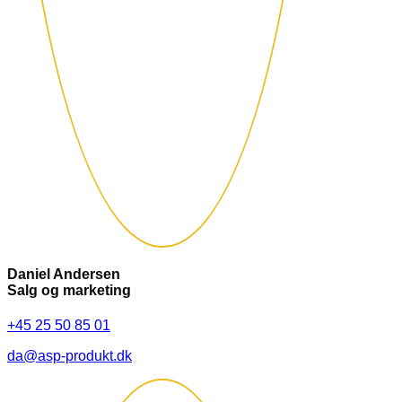
Daniel Andersen
Salg og marketing
+45 25 50 85 01
da@asp-produkt.dk