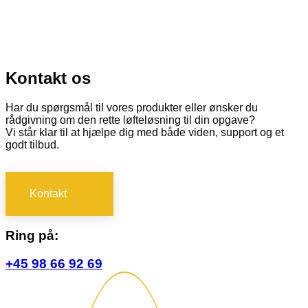
Kontakt os
Har du spørgsmål til vores produkter eller ønsker du
rådgivning om den rette løfteløsning til din opgave?
Vi står klar til at hjælpe dig med både viden, support og et
godt tilbud.
Kontakt
Ring på:
+45 98 66 92 69