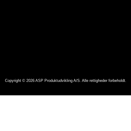
Copyright © 2026 ASP Produktudvikling A/S. Alle rettigheder forbeholdt.