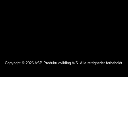
Copyright © 2026 ASP Produktudvikling A/S. Alle rettigheder forbeholdt.