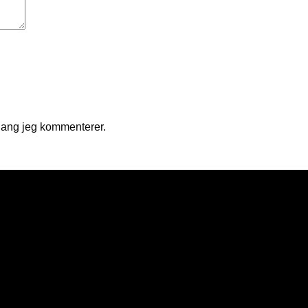
gang jeg kommenterer.