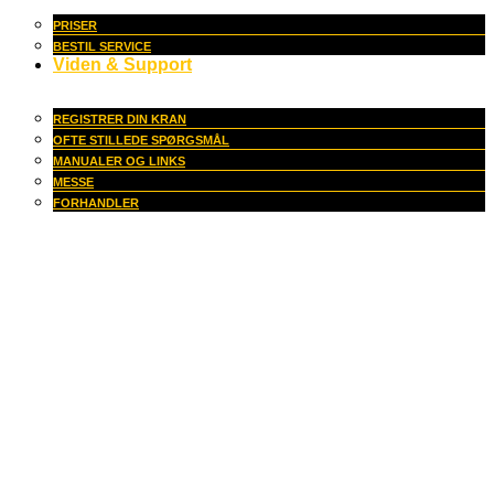
PRISER
BESTIL SERVICE
Viden & Support
REGISTRER DIN KRAN
OFTE STILLEDE SPØRGSMÅL
MANUALER OG LINKS
MESSE
FORHANDLER