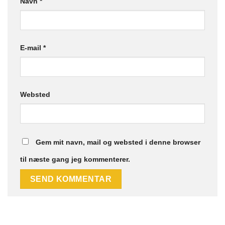
Navn
*
E-mail
*
Websted
Gem mit navn, mail og websted i denne browser
til næste gang jeg kommenterer.