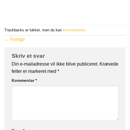
Trackbacks er lukket, men du kan
kommenterer
.
←
Forrige
Skriv et svar
Din e-mailadresse vil ikke blive publiceret.
Krævede
felter er markeret med
*
Kommentar
*