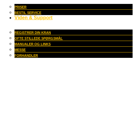
PRISER
BESTIL SERVICE
Viden & Support
REGISTRER DIN KRAN
OFTE STILLEDE SPØRGSMÅL
MANUALER OG LINKS
MESSE
FORHANDLER