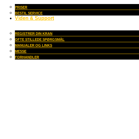
PRISER
BESTIL SERVICE
Viden & Support
REGISTRER DIN KRAN
OFTE STILLEDE SPØRGSMÅL
MANUALER OG LINKS
MESSE
FORHANDLER