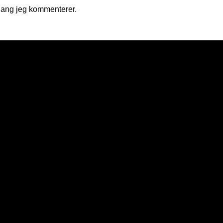
gang jeg kommenterer.