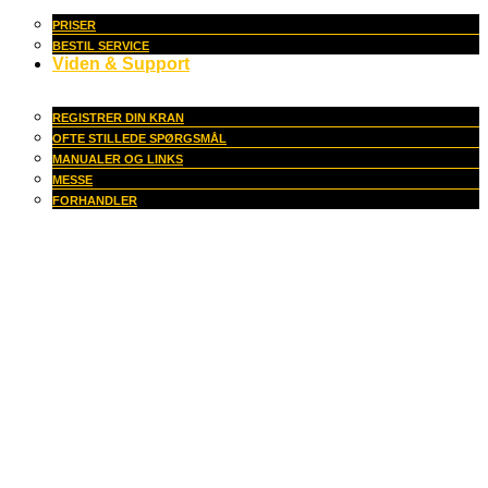
PRISER
BESTIL SERVICE
Viden & Support
REGISTRER DIN KRAN
OFTE STILLEDE SPØRGSMÅL
MANUALER OG LINKS
MESSE
FORHANDLER