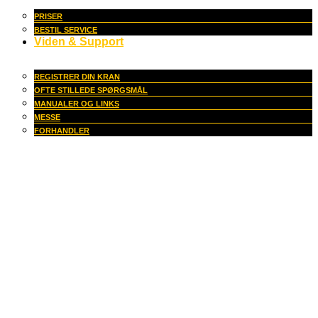
PRISER
BESTIL SERVICE
Viden & Support
REGISTRER DIN KRAN
OFTE STILLEDE SPØRGSMÅL
MANUALER OG LINKS
MESSE
FORHANDLER