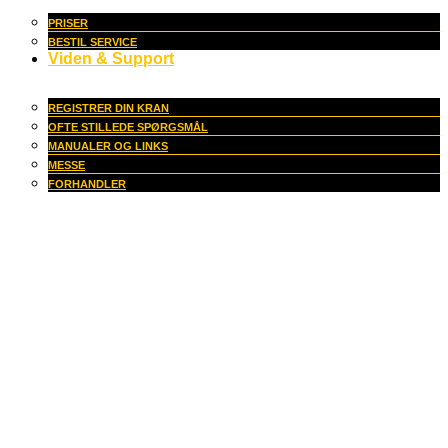
PRISER
BESTIL SERVICE
Viden & Support
REGISTRER DIN KRAN
OFTE STILLEDE SPØRGSMÅL
MANUALER OG LINKS
MESSE
FORHANDLER