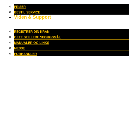
PRISER
BESTIL SERVICE
Viden & Support
REGISTRER DIN KRAN
OFTE STILLEDE SPØRGSMÅL
MANUALER OG LINKS
MESSE
FORHANDLER