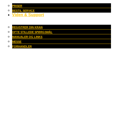
PRISER
BESTIL SERVICE
Viden & Support
REGISTRER DIN KRAN
OFTE STILLEDE SPØRGSMÅL
MANUALER OG LINKS
MESSE
FORHANDLER