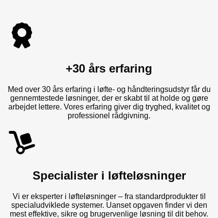
+30 års erfaring
Med over 30 års erfaring i løfte- og håndteringsudstyr får du
gennemtestede løsninger, der er skabt til at holde og gøre
arbejdet lettere. Vores erfaring giver dig tryghed, kvalitet og
professionel rådgivning.
Specialister i løfteløsninger
Vi er eksperter i løfteløsninger – fra standardprodukter til
specialudviklede systemer. Uanset opgaven finder vi den
mest effektive, sikre og brugervenlige løsning til dit behov.