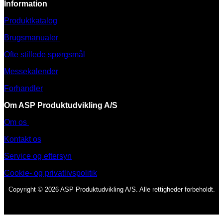
Information
Produktkatalog
Brugsmanualer
Ofte stillede spørgsmål
Messekalender
Forhandler
Om ASP Produktudvikling A/S
Om os
Kontakt os
Service og eftersyn
Cookie- og privatlivspolitik
Copyright © 2026 ASP Produktudvikling A/S. Alle rettigheder forbeholdt.