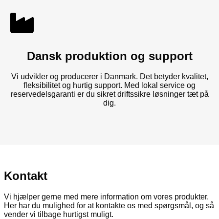
Dansk produktion og support
Vi udvikler og producerer i Danmark. Det betyder kvalitet,
fleksibilitet og hurtig support. Med lokal service og
reservedelsgaranti er du sikret driftssikre løsninger tæt på
dig.
Kontakt
Vi hjælper gerne med mere information om vores produkter.
Her har du mulighed for at kontakte os med spørgsmål, og så
vender vi tilbage hurtigst muligt.