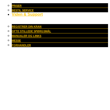
PRISER
BESTIL SERVICE
Viden & Support
REGISTRER DIN KRAN
OFTE STILLEDE SPØRGSMÅL
MANUALER OG LINKS
MESSE
FORHANDLER