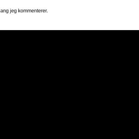
gang jeg kommenterer.