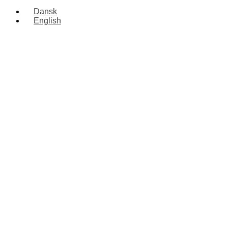
Dansk
English