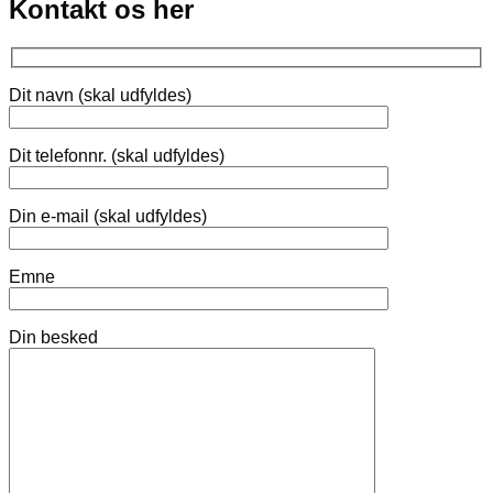
Kontakt os her
Dit navn (skal udfyldes)
Dit telefonnr. (skal udfyldes)
Din e-mail (skal udfyldes)
Emne
Din besked