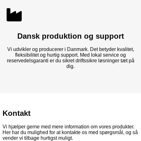
Dansk produktion og support
Vi udvikler og producerer i Danmark. Det betyder kvalitet,
fleksibilitet og hurtig support. Med lokal service og
reservedelsgaranti er du sikret driftssikre løsninger tæt på
dig.
Kontakt
Vi hjælper gerne med mere information om vores produkter.
Her har du mulighed for at kontakte os med spørgsmål, og så
vender vi tilbage hurtigst muligt.