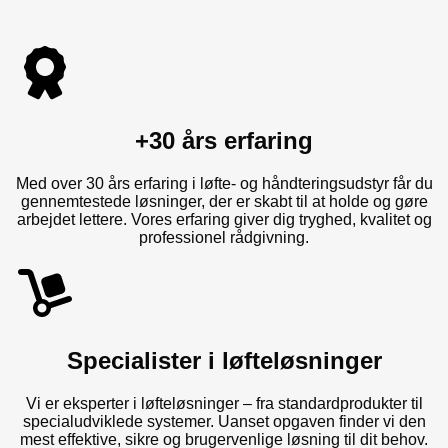
+30 års erfaring
Med over 30 års erfaring i løfte- og håndteringsudstyr får du
gennemtestede løsninger, der er skabt til at holde og gøre
arbejdet lettere. Vores erfaring giver dig tryghed, kvalitet og
professionel rådgivning.
Specialister i løfteløsninger
Vi er eksperter i løfteløsninger – fra standardprodukter til
specialudviklede systemer. Uanset opgaven finder vi den
mest effektive, sikre og brugervenlige løsning til dit behov.