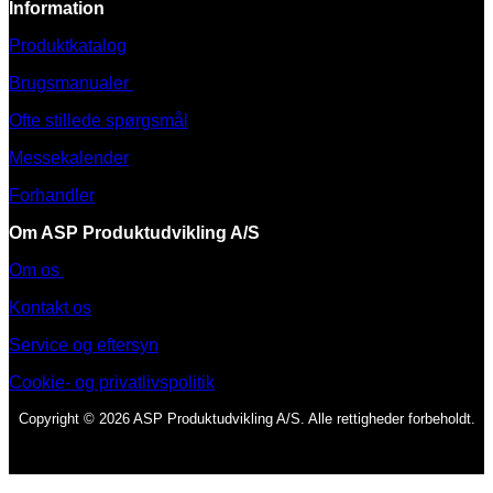
Information
Produktkatalog
Brugsmanualer
Ofte stillede spørgsmål
Messekalender
Forhandler
Om ASP Produktudvikling A/S
Om os
Kontakt os
Service og eftersyn
Cookie- og privatlivspolitik
Copyright © 2026 ASP Produktudvikling A/S. Alle rettigheder forbeholdt.