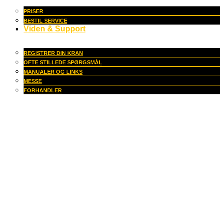
PRISER
BESTIL SERVICE
Viden & Support
REGISTRER DIN KRAN
OFTE STILLEDE SPØRGSMÅL
MANUALER OG LINKS
MESSE
FORHANDLER