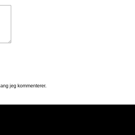
gang jeg kommenterer.