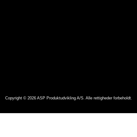
Copyright © 2026 ASP Produktudvikling A/S. Alle rettigheder forbeholdt.