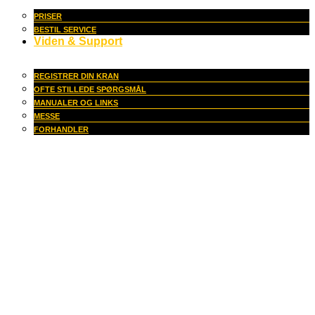
PRISER
BESTIL SERVICE
Viden & Support
REGISTRER DIN KRAN
OFTE STILLEDE SPØRGSMÅL
MANUALER OG LINKS
MESSE
FORHANDLER