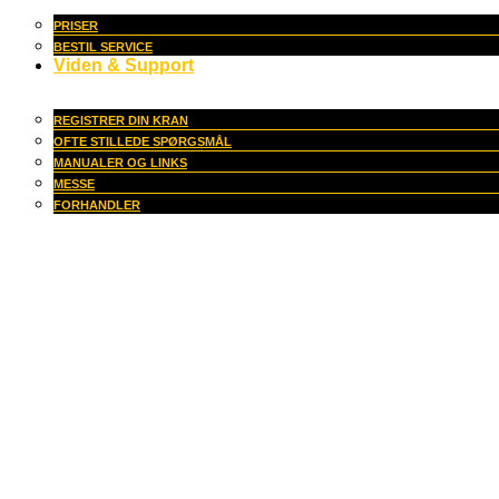
PRISER
BESTIL SERVICE
Viden & Support
REGISTRER DIN KRAN
OFTE STILLEDE SPØRGSMÅL
MANUALER OG LINKS
MESSE
FORHANDLER