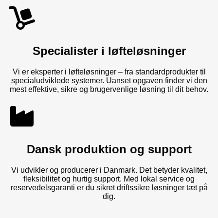
Specialister i løfteløsninger
Vi er eksperter i løfteløsninger – fra standardprodukter til
specialudviklede systemer. Uanset opgaven finder vi den
mest effektive, sikre og brugervenlige løsning til dit behov.
Dansk produktion og support
Vi udvikler og producerer i Danmark. Det betyder kvalitet,
fleksibilitet og hurtig support. Med lokal service og
reservedelsgaranti er du sikret driftssikre løsninger tæt på
dig.