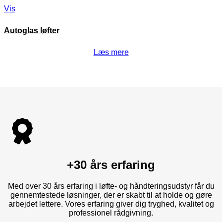
Vis
Autoglas løfter
Læs mere
+30 års erfaring
Med over 30 års erfaring i løfte- og håndteringsudstyr får du
gennemtestede løsninger, der er skabt til at holde og gøre
arbejdet lettere. Vores erfaring giver dig tryghed, kvalitet og
professionel rådgivning.