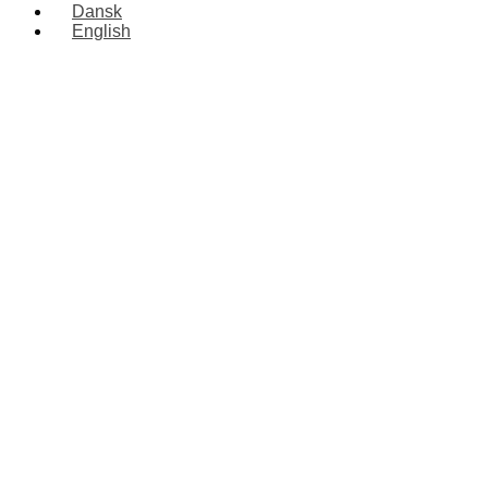
Dansk
English