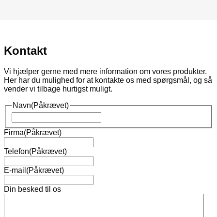
Kontakt
Vi hjælper gerne med mere information om vores produkter.
Her har du mulighed for at kontakte os med spørgsmål, og så
vender vi tilbage hurtigst muligt.
Navn
(Påkrævet)
Navn
Firma
(Påkrævet)
Telefon
(Påkrævet)
E-mail
(Påkrævet)
Din besked til os